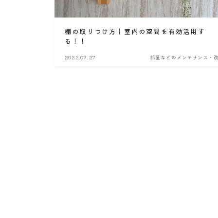
棚の取りつけ方｜室内の空間を有効活用す
る！！
2022.07.27
部屋などのメンテナンス・