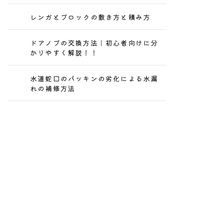
レンガとブロックの敷き方と積み方
ドアノブの交換方法｜初心者向けに分
かりやすく解説！！
水道蛇口のパッキンの劣化による水漏
れの補修方法