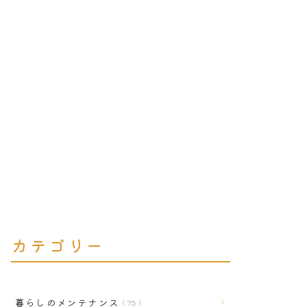
カテゴリー
暮らしのメンテナンス
75