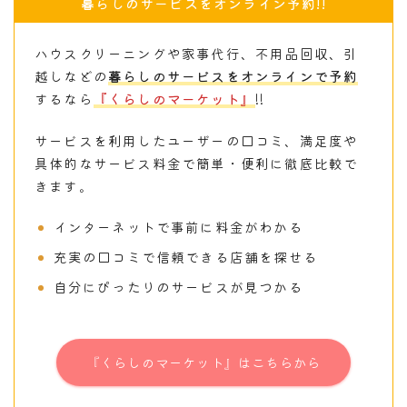
暮らしのサービスをオンライン予約!!
ハウスクリーニングや家事代行、不用品回収、引
越しなどの
暮らしのサービスをオンラインで予約
するなら
『くらしのマーケット』
!!
サービスを利用したユーザーの口コミ、満足度や
具体的なサービス料金で簡単・便利に徹底比較で
きます。
インターネットで事前に料金がわかる
充実の口コミで信頼できる店舗を探せる
自分にぴったりのサービスが見つかる
『くらしのマーケット』はこちらから