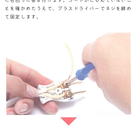
とを確かめたうえで、プラスドライバーでネジを締め
て固定します。