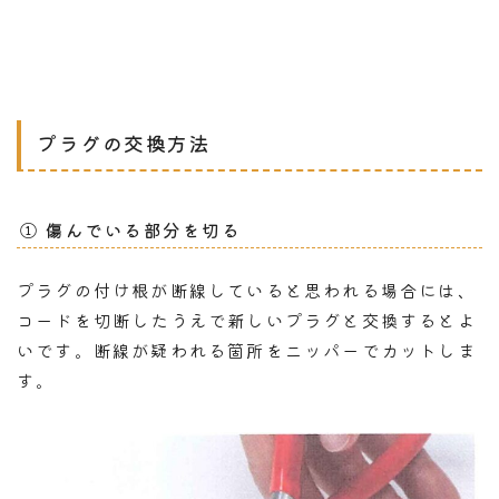
プラグの交換方法
① 傷んでいる部分を切る
プラグの付け根が断線していると思われる場合には、
コードを切断したうえで新しいプラグと交換するとよ
いです。断線が疑われる箇所をニッパーでカットしま
す。