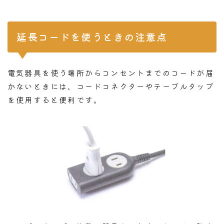
延長コードを使うときの注意点
電気器具を使う場所からコンセントまでのコードが届
かないときには、コードコネクターやテーブルタップ
を使用すると便利です。