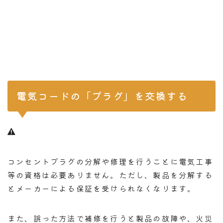
電気コードの「プラグ」を交換する
コンセントプラグの分解や修理を行うことに電気工事
等の資格は必要ありません。ただし、製品を分解する
とメーカーによる保証を受けられなくなります。
また、誤った方法で補修を行うと製品の故障や、火災