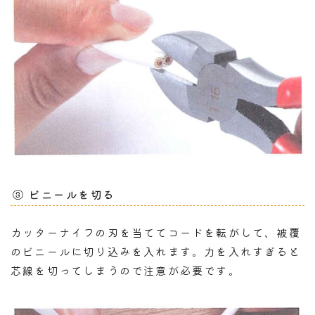
③ ビニールを切る
カッターナイフの刃を当ててコードを転がして、被覆
のビニールに切り込みを入れます。力を入れすぎると
芯線を切ってしまうので注意が必要です。