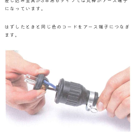
になっています。
はずしたときと同じ色のコードをアース端子につなぎ
ます。