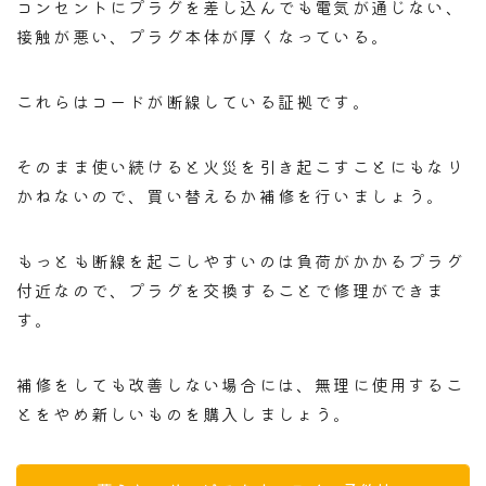
コンセントにプラグを差し込んでも電気が通じない、
接触が悪い、プラグ本体が厚くなっている。
これらはコードが断線している証拠です。
そのまま使い続けると火災を引き起こすことにもなり
かねないので、買い替えるか補修を行いましょう。
もっとも断線を起こしやすいのは負荷がかかるプラグ
付近なので、プラグを交換することで修理ができま
す。
補修をしても改善しない場合には、無理に使用するこ
とをやめ新しいものを購入しましょう。