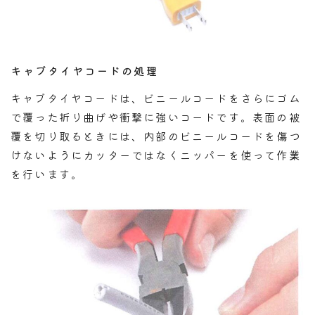
キャブタイヤコードの処理
キャブタイヤコードは、ビニールコードをさらにゴム
で覆った折り曲げや衝撃に強いコードです。表面の被
覆を切り取るときには、内部のビニールコードを傷つ
けないようにカッターではなくニッパーを使って作業
を行います。