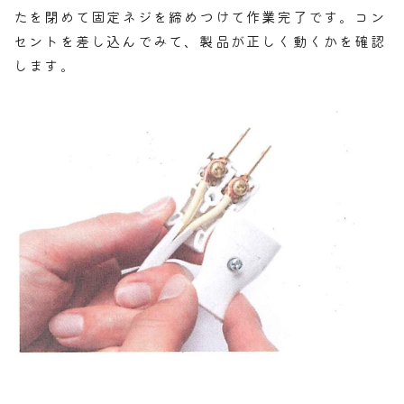
たを閉めて固定ネジを締めつけて作業完了です。コン
セントを差し込んでみて、製品が正しく動くかを確認
します。