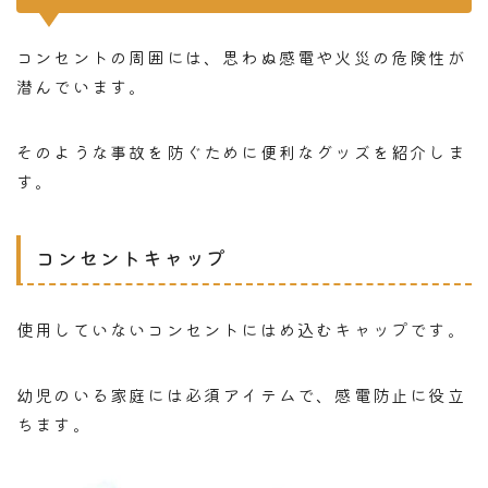
コンセントの周囲には、思わぬ感電や火災の危険性が
潜んでいます。
そのような事故を防ぐために便利なグッズを紹介しま
す。
コンセントキャップ
使用していないコンセントにはめ込むキャップです。
幼児のいる家庭には必須アイテムで、感電防止に役立
ちます。