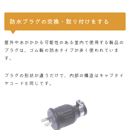
防水プラグの交換・取り付けをする
屋外や水がかかる可能性のある室内で使用する製品の
プラグは、ゴム製の防水タイプが多く使われていま
す。
プラグの形状が違うだけで、内部の構造はキャブタイ
ヤコードと同じです。