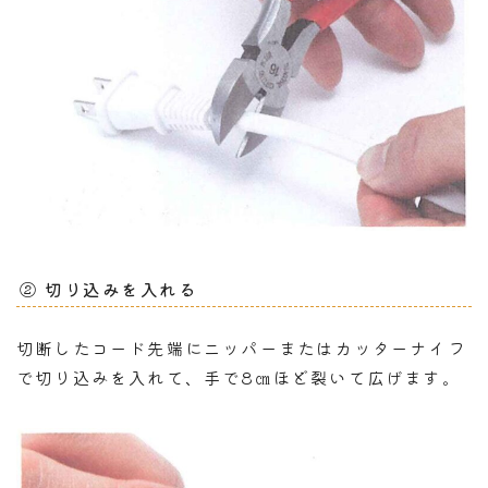
② 切り込みを入れる
切断したコード先端にニッパーまたはカッターナイフ
で切り込みを入れて、手で8㎝ほど裂いて広げます。