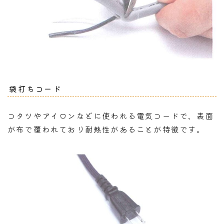
袋打ちコード
コタツやアイロンなどに使われる電気コードで、表面
が布で覆われており耐熱性があることが特徴です。