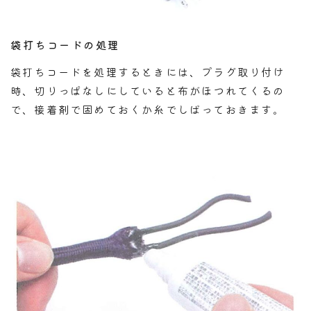
袋打ちコードの処理
袋打ちコードを処理するときには、プラグ取り付け
時、切りっぱなしにしていると布がほつれてくるの
で、接着剤で固めておくか糸でしばっておきます。