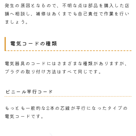
発生の原因となるので、不明な点は部品を購入した店
舗へ相談し、補修はあくまでも自己責任で作業を行い
ましょう。
電気コードの種類
電気器具のコードにはさまざまな種類がありますが、
プラグの取り付け方法はすべて同じです。
ビニール平行コード
もっとも一般的な2本の芯線が平行になったタイプの
電気コードです。