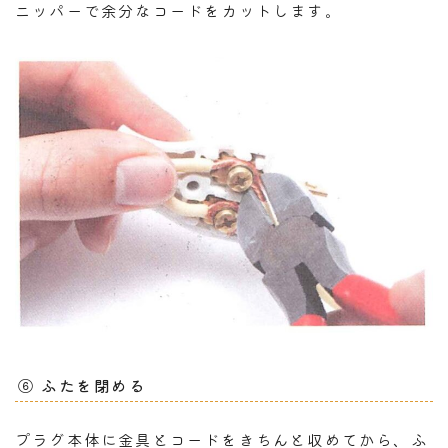
ニッパーで余分なコードをカットします。
⑥ ふたを閉める
プラグ本体に金具とコードをきちんと収めてから、ふ