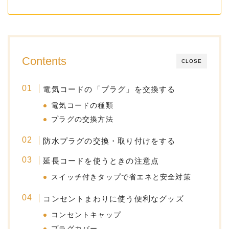
Contents
CLOSE
電気コードの「プラグ」を交換する
電気コードの種類
プラグの交換方法
防水プラグの交換・取り付けをする
延長コードを使うときの注意点
スイッチ付きタップで省エネと安全対策
コンセントまわりに使う便利なグッズ
コンセントキャップ
プラグカバー