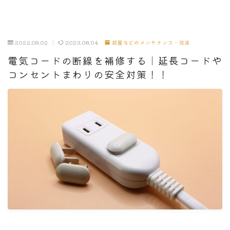
2022.08.02
2023.08.04
部屋などのメンテナンス・改造
電気コードの断線を補修する｜延長コードや
コンセントまわりの安全対策！！