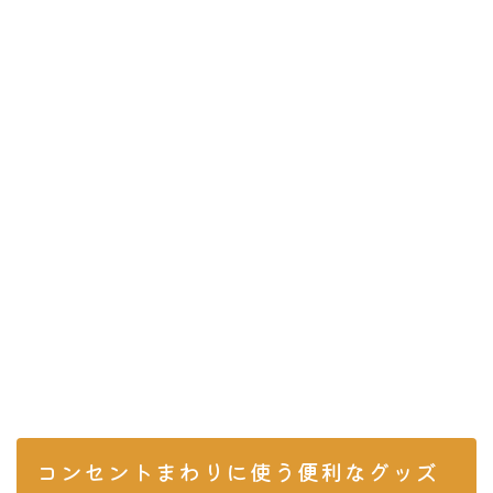
コンセントまわりに使う便利なグッズ