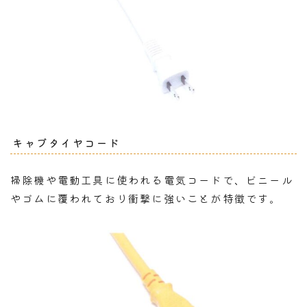
キャブタイヤコード
掃除機や電動工具に使われる電気コードで、ビニール
やゴムに覆われており衝撃に強いことが特徴です。