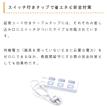
スイッチ付きタップで省エネと安全対策
延長コード付きテーブルタップには、それぞれの差し
込み口にスイッチがついたタイプも市販されていま
す。
待機電力（器具を使っていないときに必要な電力）を
ゼロにできるほか、長期間留守にする際の安全対策と
しても効果的です。