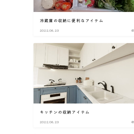
冷蔵庫の収納に便利なアイテム
2022.08.23
キッチンの収納アイテム
2022.08.23