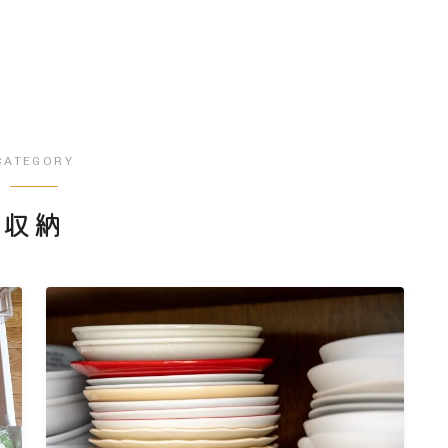
CATEGORY
収納