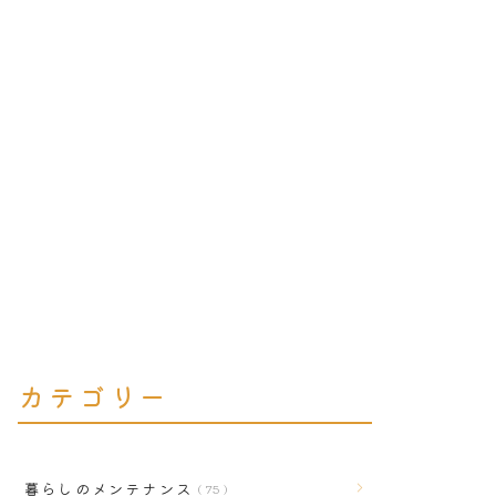
カテゴリー
暮らしのメンテナンス
75