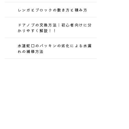
レンガとブロックの敷き方と積み方
ドアノブの交換方法｜初心者向けに分
かりやすく解説！！
水道蛇口のパッキンの劣化による水漏
れの補修方法