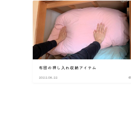
布団の押し入れ収納アイテム
2022.08.22