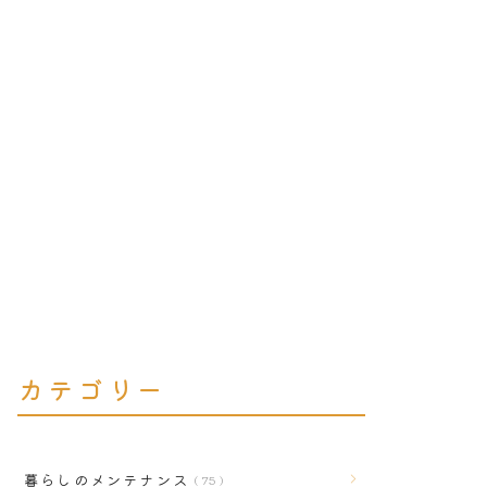
カテゴリー
暮らしのメンテナンス
75