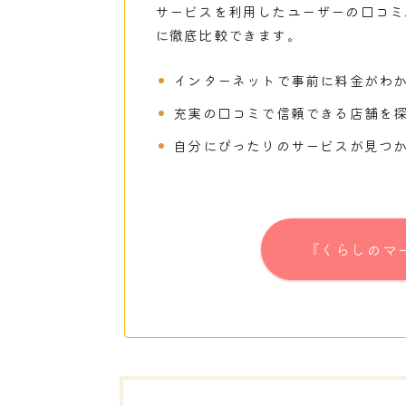
サービスを利用したユーザーの口コミ
に徹底比較できます。
インターネットで事前に料金がわ
充実の口コミで信頼できる店舗を
自分にぴったりのサービスが見つ
『くらしのマ