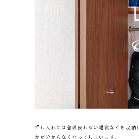
押し入れには普段使わない雑貨などを収納
かが分からなくなってしまいます。