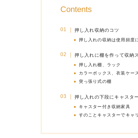
Contents
押し入れ収納のコツ
押し入れの収納は使用頻度
押し入れに棚を作って収納
押し入れ棚、ラック
カラーボックス、衣装ケー
突っ張り式の棚
押し入れの下段にキャスタ
キャスター付き収納家具
すのことキャスターでキャ