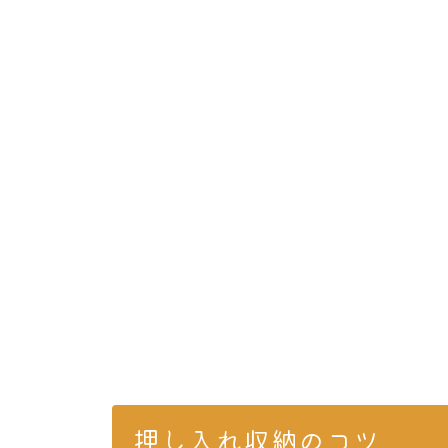
押し入れ収納のコツ