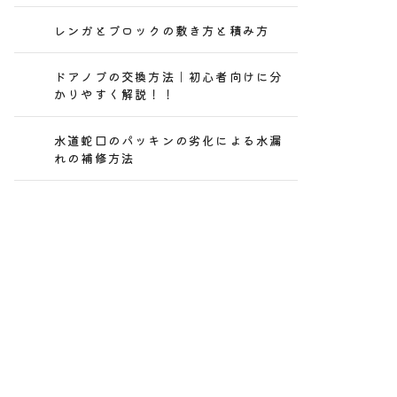
レンガとブロックの敷き方と積み方
ドアノブの交換方法｜初心者向けに分
かりやすく解説！！
水道蛇口のパッキンの劣化による水漏
れの補修方法