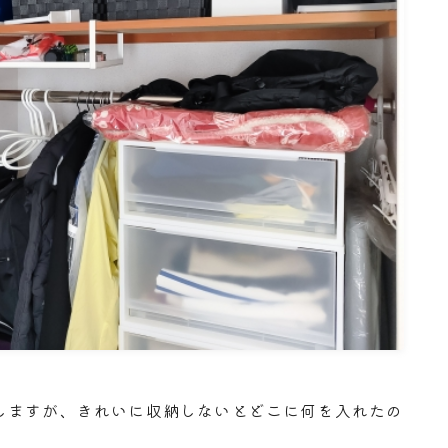
しますが、きれいに収納しないとどこに何を入れたの