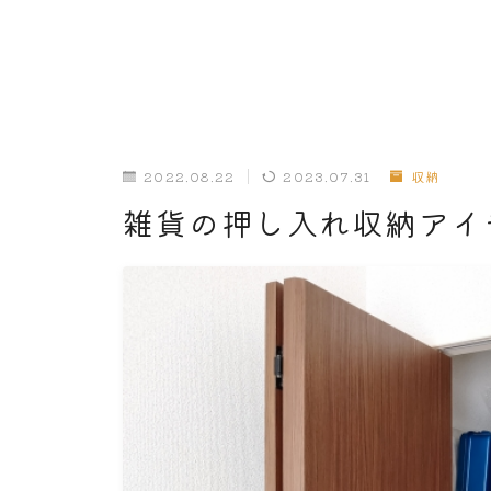
2022.08.22
2023.07.31
収納
雑貨の押し入れ収納アイ