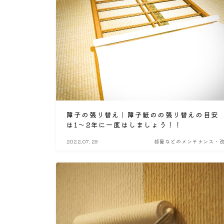
障子の張り替え｜障子紙のの張り替えの目安
は1～2年に一度はしましょう！！
2022.07.29
部屋などのメンテナンス・