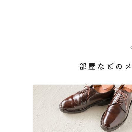
部屋などの