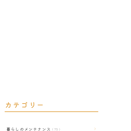
カテゴリー
暮らしのメンテナンス
75