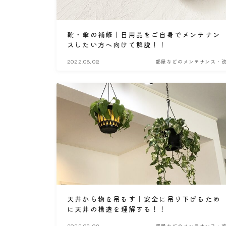
靴・傘の補修｜日用品をご自身でメンテナン
スしたい方へ向けて解説！！
2022.08.02
部屋などのメンテナンス・
天井から物を吊るす｜安全に吊り下げるため
に天井の構造を理解する！！
2022.08.02
部屋などのメンテナンス・