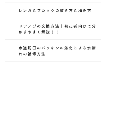
レンガとブロックの敷き方と積み方
ドアノブの交換方法｜初心者向けに分
かりやすく解説！！
水道蛇口のパッキンの劣化による水漏
れの補修方法