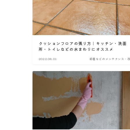
クッションフロアの張り方｜キッチン・洗面
所・トイレなどの水まわりにオススメ
2022.08.01
部屋などのメンテナンス・