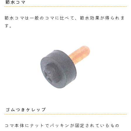
節水コマ
節水コマは一般のコマに比べて、節水効果が得られま
す。
ゴムつきケレップ
コマ本体にナットでパッキンが固定されているもの