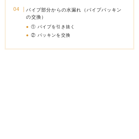
パイプ部分からの水漏れ（パイプパッキン
の交換）
① パイプを引き抜く
② パッキンを交換