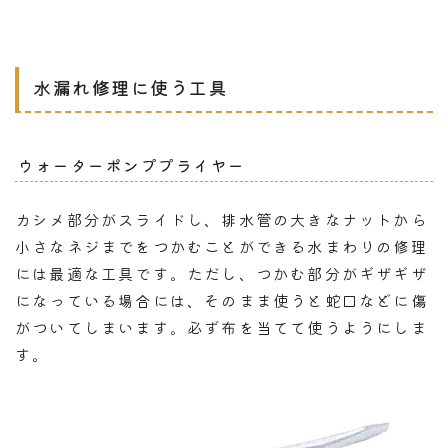
水漏れ修理に使う工具
ウォーターポンププライヤー
カシメ部分がスライドし、排水管の大きなナットから
小さなネジまでをつかむことができる水まわりの修理
には最適な工具です。ただし、つかむ部分がギザギザ
になっている場合には、そのまま使うと蛇口などに傷
がついてしまいます。必ず布を当てて使うようにしま
す。