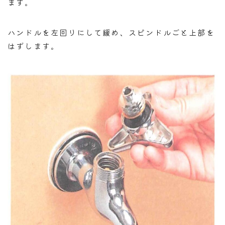
ます。
ハンドルを左回りにして緩め、スピンドルごと上部を
はずします。