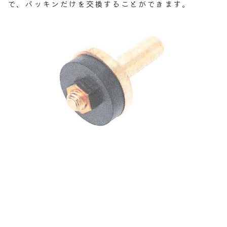
で、パッキンだけを交換することができます。