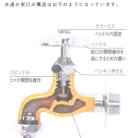
水道の蛇口の構造は以下のようになっています。