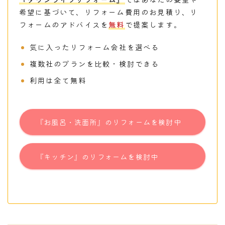
希望に基づいて、リフォーム費用のお見積り、リ
フォームのアドバイスを
無料
で提案します。
気に入ったリフォーム会社を選べる
複数社のプランを比較・検討できる
利用は全て無料
『お風呂・洗面所』のリフォームを検討中
『キッチン』のリフォームを検討中