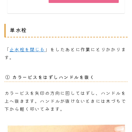
単水栓
「
止水栓を閉じる
」をしたあとに作業にとりかかりま
す。
① カラービスをはずしハンドルを抜く
カラービスを矢印の方向に回してはずし、ハンドルを
上へ抜きます。ハンドルが抜けないときには木づちで
下から軽く叩いてみます。