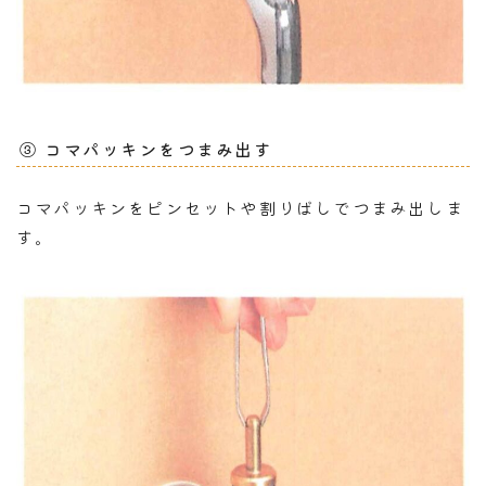
③ コマパッキンをつまみ出す
コマパッキンをピンセットや割りばしでつまみ出しま
す。