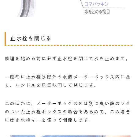
止水栓を閉じる
修理を始める前に必ず止水栓を閉じて水を止めます。
一般的に止水栓は屋外の水道メーターボックス内にあ
り、ハンドルを見気味回して閉じます。
このほかに、メーターボックスとは別に丸い鉄のフタ
のついた止水栓ボックスの場合もあるので、この場合
には止水栓キーを使って開閉します。