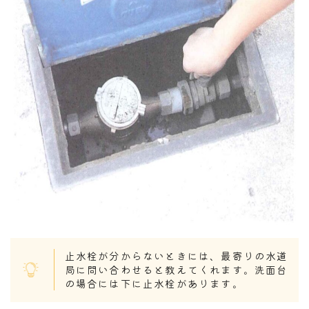
止水栓が分からないときには、最寄りの水道
局に問い合わせると教えてくれます。洗面台
の場合には下に止水栓があります。