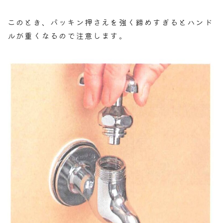
このとき、パッキン押さえを強く締めすぎるとハンド
ルが重くなるので注意します。