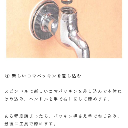
④ 新しいコマパッキンを差し込む
スピンドルに新しいコマパッキンを差し込んで本体に
はめ込み、ハンドルを手で右に回して締めます。
ある程度締まったら、パッキン押さえ手でねじ込み、
最後に工具で締めます。