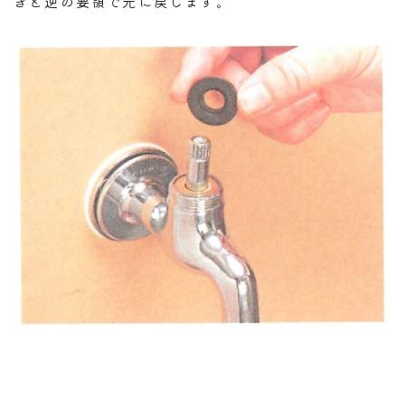
きと逆の要領で元に戻します。