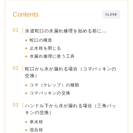
Contents
CLOSE
水道蛇口の水漏れ修理を始める前に…
蛇口の構造
止水栓を閉じる
水漏れ修理に使う工具
蛇口から水が漏れる場合（コマパッキンの
交換）
コマ（ケレップ）の種類
コマパッキンの交換
ハンドル下から水が漏れる場合（三角パッ
キンの交換）
単水栓
混合栓