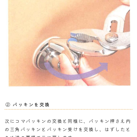
② パッキンを交換
次にコマパッキンの交換と同様に、パッキン押さえ内
の三角パッキンとパッキン受けを交換し、はずしたと