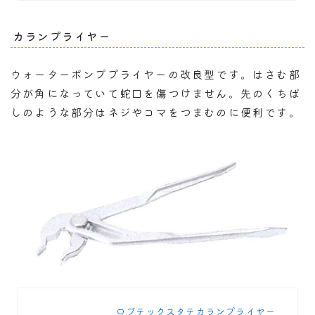
カランプライヤー
ウォーターポンププライヤーの改良型です。はさむ部
分が角になっていて蛇口を傷つけません。先のくちば
しのような部分はネジやコマをつまむのに便利です。
ロブテックスタテカランプライヤー