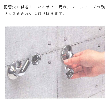
配管穴に付着しているサビ、汚れ、シールテープの残
りカスをきれいに取り除きます。