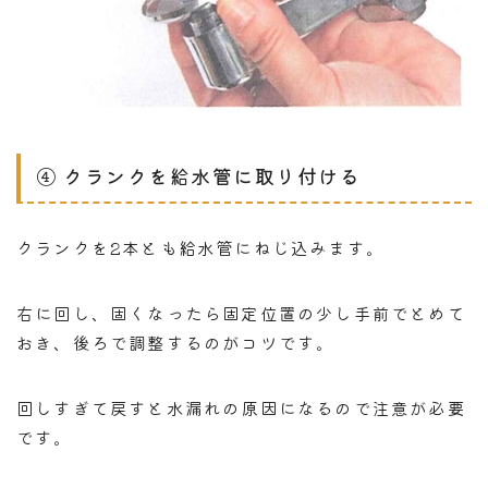
④ クランクを給水管に取り付ける
クランクを2本とも給水管にねじ込みます。
右に回し、固くなったら固定位置の少し手前でとめて
おき、後ろで調整するのがコツです。
回しすぎて戻すと水漏れの原因になるので注意が必要
です。