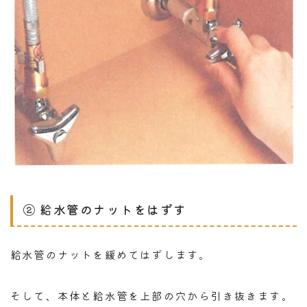
② 給水管のナットをはずす
給水管のナットを緩めてはずします。
そして、本体と給水管を上部の穴から引き抜きます。