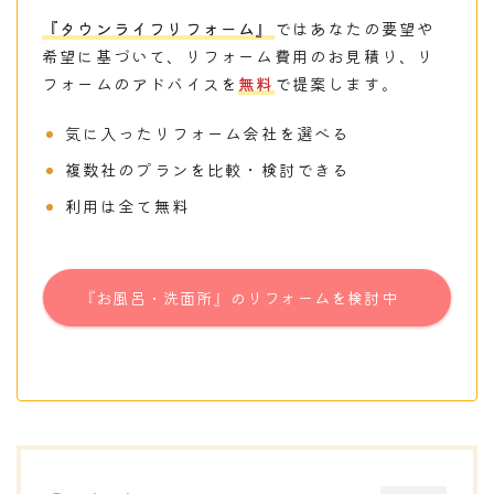
『タウンライフリフォーム』
ではあなたの要望や
希望に基づいて、リフォーム費用のお見積り、リ
フォームのアドバイスを
無料
で提案します。
気に入ったリフォーム会社を選べる
複数社のプランを比較・検討できる
利用は全て無料
『お風呂・洗面所』のリフォームを検討中