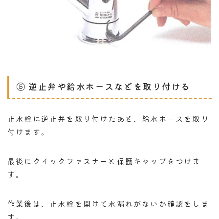
⑤ 逆止弁や給水ホースなどを取り付ける
止水栓に逆止弁を取り付けたあと、給水ホースを取り
付けます。
最後にクイックファスナーと保護キャップをつけま
す。
作業後は、止水栓を開けて水漏れがないか確認をしま
す。