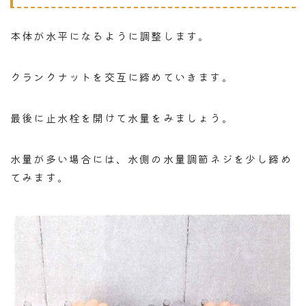
本体が水平になるように調整します。
クランクナットを交互に締めていきます。
最後に止水栓を開けて水量をみましょう。
水量が多い場合には、水側の水量調節ネジを少し締め
てみます。