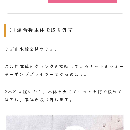
① 混合栓本体を取り外す
まず止水栓を閉めます。
混合栓本体とクランクを接続しているナットをウォー
ターポンププライヤーでゆるめます。
2本とも緩めたら、本体を支えてナットを指で緩めて
はずし、本体を取り外します。