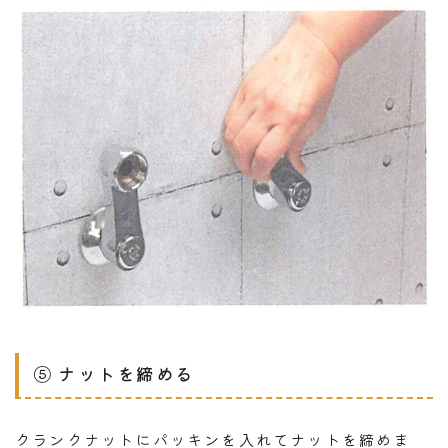
⑤ ナットを締める
クランクナットにパッキンを入れてナットを締めま