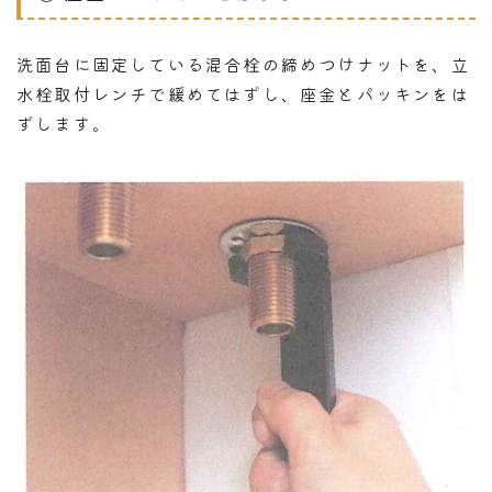
洗面台に固定している混合栓の締めつけナットを、立
水栓取付レンチで緩めてはずし、座金とパッキンをは
ずします。