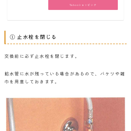
Yahooショッピング
① 止水栓を閉じる
交換前に必ず止水栓を閉じます。
給水管に水が残っている場合があるので、バケツや雑
巾を用意しておきます。