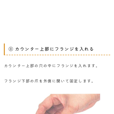
③ カウンター上部にフランジを入れる
カウンター上部の穴の中にフランジを入れます。
フランジ下部の爪を外側に開いて固定します。