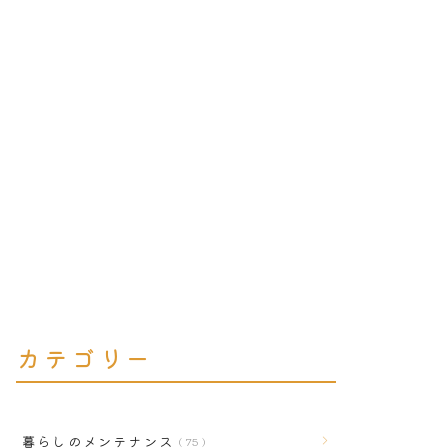
カテゴリー
暮らしのメンテナンス
75