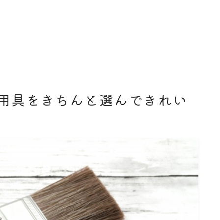
用具をきちんと選んできれい