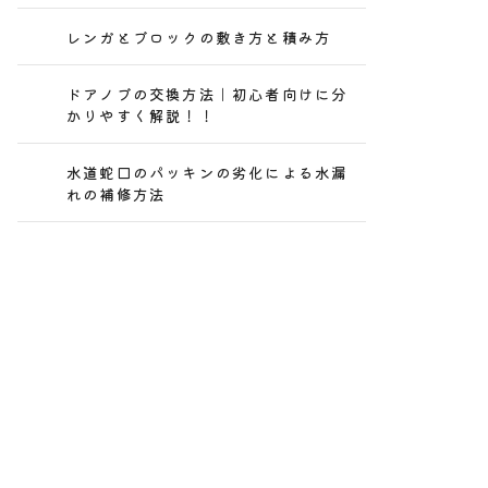
レンガとブロックの敷き方と積み方
ドアノブの交換方法｜初心者向けに分
かりやすく解説！！
水道蛇口のパッキンの劣化による水漏
れの補修方法