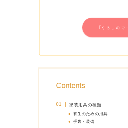
『くらしのマ
Contents
塗装用具の種類
養生のための用具
手袋・装備