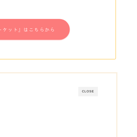
ーケット』はこちらから
CLOSE