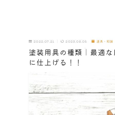
2022.07.21
2023.08.05
道具・知識
塗装用具の種類｜最適な
に仕上げる！！