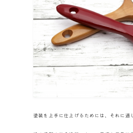
塗装を上手に仕上げるためには、それに適