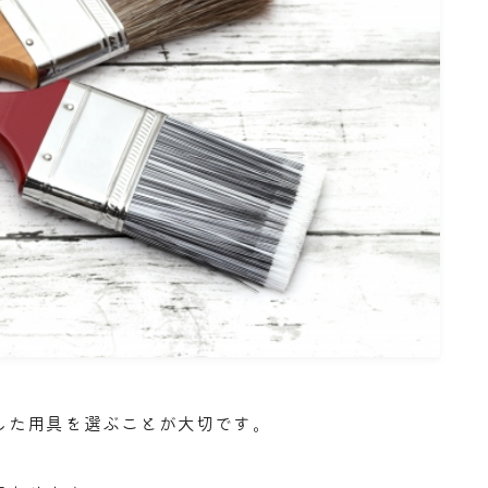
した用具を選ぶことが大切です。